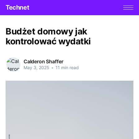
Technet
Budżet domowy jak
kontrolować wydatki
Calderon Shaffer
May 3, 2025
•
11 min read