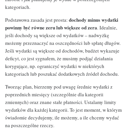
kategoriach.
dochody minus wydatki
Podstawowa zasada jest prosta:
powinny być równe zeru lub większe od zera
. Idealnie,
jeśli dochody są większe od wydatków – nadwyżkę
możemy przeznaczyć na oszczędności lub spłatę długów.
Jeśli wydatki są większe od dochodów, budżet wykazuje
deficyt, co jest sygnałem, że musimy podjąć działania
korygujące, np. ograniczyć wydatki w niektórych
kategoriach lub poszukać dodatkowych źródeł dochodu.
Tworząc plan, bierzemy pod uwagę średnie wydatki z
poprzednich miesięcy (szczególnie dla kategorii
zmiennych) oraz znane stałe płatności. Ustalamy limity
wydatków dla każdej kategorii. To jest moment, w którym
świadomie decydujemy, ile możemy, a ile chcemy wydać
na poszczególne rzeczy.