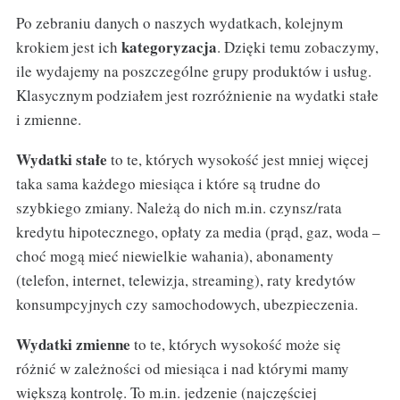
Po zebraniu danych o naszych wydatkach, kolejnym
kategoryzacja
krokiem jest ich
. Dzięki temu zobaczymy,
ile wydajemy na poszczególne grupy produktów i usług.
Klasycznym podziałem jest rozróżnienie na wydatki stałe
i zmienne.
Wydatki stałe
to te, których wysokość jest mniej więcej
taka sama każdego miesiąca i które są trudne do
szybkiego zmiany. Należą do nich m.in. czynsz/rata
kredytu hipotecznego, opłaty za media (prąd, gaz, woda –
choć mogą mieć niewielkie wahania), abonamenty
(telefon, internet, telewizja, streaming), raty kredytów
konsumpcyjnych czy samochodowych, ubezpieczenia.
Wydatki zmienne
to te, których wysokość może się
różnić w zależności od miesiąca i nad którymi mamy
większą kontrolę. To m.in. jedzenie (najczęściej