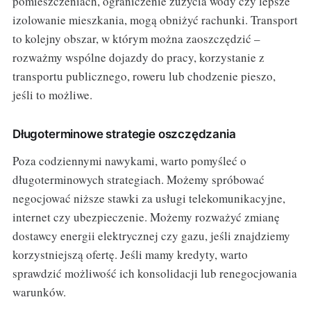
pomieszczeniach, ograniczenie zużycia wody czy lepsze
izolowanie mieszkania, mogą obniżyć rachunki. Transport
to kolejny obszar, w którym można zaoszczędzić –
rozważmy wspólne dojazdy do pracy, korzystanie z
transportu publicznego, roweru lub chodzenie pieszo,
jeśli to możliwe.
Długoterminowe strategie oszczędzania
Poza codziennymi nawykami, warto pomyśleć o
długoterminowych strategiach. Możemy spróbować
negocjować niższe stawki za usługi telekomunikacyjne,
internet czy ubezpieczenie. Możemy rozważyć zmianę
dostawcy energii elektrycznej czy gazu, jeśli znajdziemy
korzystniejszą ofertę. Jeśli mamy kredyty, warto
sprawdzić możliwość ich konsolidacji lub renegocjowania
warunków.