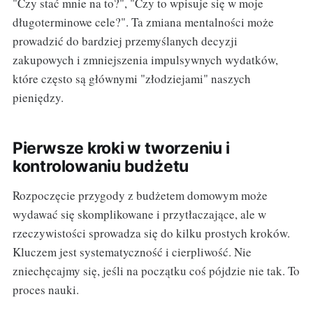
"Czy stać mnie na to?", "Czy to wpisuje się w moje
długoterminowe cele?". Ta zmiana mentalności może
prowadzić do bardziej przemyślanych decyzji
zakupowych i zmniejszenia impulsywnych wydatków,
które często są głównymi "złodziejami" naszych
pieniędzy.
Pierwsze kroki w tworzeniu i
kontrolowaniu budżetu
Rozpoczęcie przygody z budżetem domowym może
wydawać się skomplikowane i przytłaczające, ale w
rzeczywistości sprowadza się do kilku prostych kroków.
Kluczem jest systematyczność i cierpliwość. Nie
zniechęcajmy się, jeśli na początku coś pójdzie nie tak. To
proces nauki.