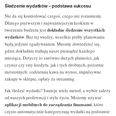
Śledzenie wydatków – podstawa sukcesu
Nie da się kontrolować czegoś, czego nie rozumiemy.
Dlatego pierwszym i najważniejszym krokiem w
dokładne śledzenie wszystkich
tworzeniu budżetu jest
wydatków
. Bez tej wiedzy, wszelkie próby planowania
będą jedynie zgadywaniem. Musimy dowiedzieć się,
gdzie dokładnie trafiają nasze pieniądze każdego
miesiąca. Dotyczy to zarówno dużych płatności, jak
czynsz czy raty kredytu, jak i tych drobnych, pozornie
nieistotnych: codzienna kawa na wynos, impulsywne
zakupy w sklepie, opłaty za streaming.
Jak śledzić wydatki? Istnieje wiele metod, a wybór zależy
od naszych preferencji i stylu życia. Możemy używać
aplikacji mobilnych do zarządzania finansami
, które
często automatycznie kategoryzują wydatki na podstawie