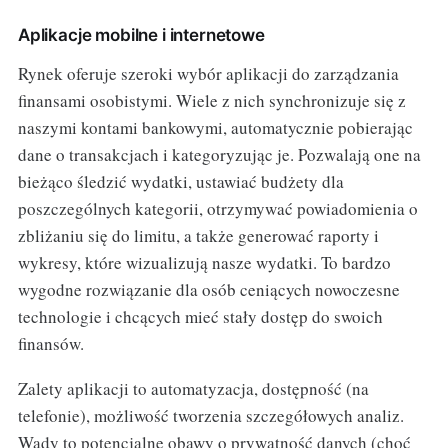
Aplikacje mobilne i internetowe
Rynek oferuje szeroki wybór aplikacji do zarządzania
finansami osobistymi. Wiele z nich synchronizuje się z
naszymi kontami bankowymi, automatycznie pobierając
dane o transakcjach i kategoryzując je. Pozwalają one na
bieżąco śledzić wydatki, ustawiać budżety dla
poszczególnych kategorii, otrzymywać powiadomienia o
zbliżaniu się do limitu, a także generować raporty i
wykresy, które wizualizują nasze wydatki. To bardzo
wygodne rozwiązanie dla osób ceniących nowoczesne
technologie i chcących mieć stały dostęp do swoich
finansów.
Zalety aplikacji to automatyzacja, dostępność (na
telefonie), możliwość tworzenia szczegółowych analiz.
Wady to potencjalne obawy o prywatność danych (choć