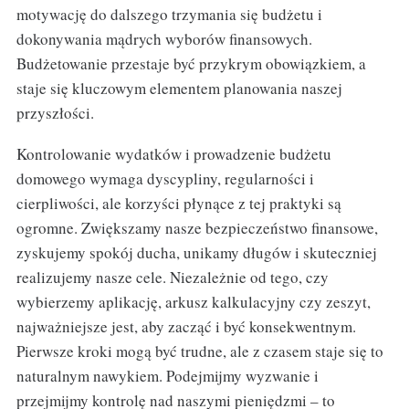
motywację do dalszego trzymania się budżetu i
dokonywania mądrych wyborów finansowych.
Budżetowanie przestaje być przykrym obowiązkiem, a
staje się kluczowym elementem planowania naszej
przyszłości.
Kontrolowanie wydatków i prowadzenie budżetu
domowego wymaga dyscypliny, regularności i
cierpliwości, ale korzyści płynące z tej praktyki są
ogromne. Zwiększamy nasze bezpieczeństwo finansowe,
zyskujemy spokój ducha, unikamy długów i skuteczniej
realizujemy nasze cele. Niezależnie od tego, czy
wybierzemy aplikację, arkusz kalkulacyjny czy zeszyt,
najważniejsze jest, aby zacząć i być konsekwentnym.
Pierwsze kroki mogą być trudne, ale z czasem staje się to
naturalnym nawykiem. Podejmijmy wyzwanie i
przejmijmy kontrolę nad naszymi pieniędzmi – to