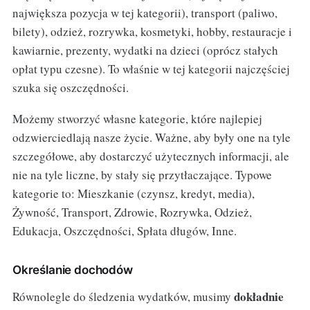
największa pozycja w tej kategorii), transport (paliwo,
bilety), odzież, rozrywka, kosmetyki, hobby, restauracje i
kawiarnie, prezenty, wydatki na dzieci (oprócz stałych
opłat typu czesne). To właśnie w tej kategorii najczęściej
szuka się oszczędności.
Możemy stworzyć własne kategorie, które najlepiej
odzwierciedlają nasze życie. Ważne, aby były one na tyle
szczegółowe, aby dostarczyć użytecznych informacji, ale
nie na tyle liczne, by stały się przytłaczające. Typowe
kategorie to: Mieszkanie (czynsz, kredyt, media),
Żywność, Transport, Zdrowie, Rozrywka, Odzież,
Edukacja, Oszczędności, Spłata długów, Inne.
Określanie dochodów
dokładnie
Równolegle do śledzenia wydatków, musimy