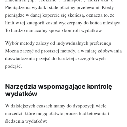
Pieniądze na wydatki stałe płacimy przelewami. Kiedy
pieniądze w danej kopercie się skończą, oznacza to, że
limit w tej kategorii został wyczerpany do końca miesiąca.
To bardzo namacalny sposób kontroli wydatków.
Wybór metody zależy od indywidualnych preferencji.
Można zacząć od prostszej metody, a w miarę zdobywania
doświadczenia przejść do bardziej szczegółowych
podejść.
Narzędzia wspomagające kontrolę
wydatków
W dzisiejszych czasach mamy do dyspozycji wiele
narzędzi, które mogą ułatwić proces budżetowania i
śledzenia wydatków: