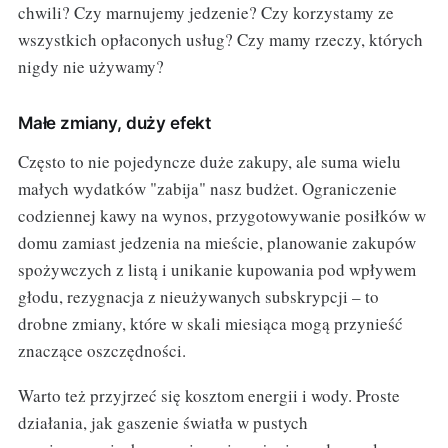
chwili? Czy marnujemy jedzenie? Czy korzystamy ze
wszystkich opłaconych usług? Czy mamy rzeczy, których
nigdy nie używamy?
Małe zmiany, duży efekt
Często to nie pojedyncze duże zakupy, ale suma wielu
małych wydatków "zabija" nasz budżet. Ograniczenie
codziennej kawy na wynos, przygotowywanie posiłków w
domu zamiast jedzenia na mieście, planowanie zakupów
spożywczych z listą i unikanie kupowania pod wpływem
głodu, rezygnacja z nieużywanych subskrypcji – to
drobne zmiany, które w skali miesiąca mogą przynieść
znaczące oszczędności.
Warto też przyjrzeć się kosztom energii i wody. Proste
działania, jak gaszenie światła w pustych