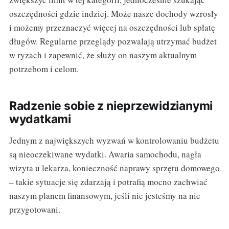
oszczędności gdzie indziej. Może nasze dochody wzrosły
i możemy przeznaczyć więcej na oszczędności lub spłatę
długów. Regularne przeglądy pozwalają utrzymać budżet
w ryzach i zapewnić, że służy on naszym aktualnym
potrzebom i celom.
Radzenie sobie z nieprzewidzianymi
wydatkami
Jednym z największych wyzwań w kontrolowaniu budżetu
są nieoczekiwane wydatki. Awaria samochodu, nagła
wizyta u lekarza, konieczność naprawy sprzętu domowego
– takie sytuacje się zdarzają i potrafią mocno zachwiać
naszym planem finansowym, jeśli nie jesteśmy na nie
przygotowani.