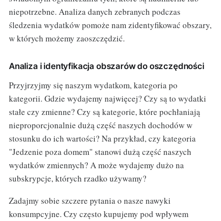
niepotrzebne. Analiza danych zebranych podczas
śledzenia wydatków pomoże nam zidentyfikować obszary,
w których możemy zaoszczędzić.
Analiza i identyfikacja obszarów do oszczędności
Przyjrzyjmy się naszym wydatkom, kategoria po
kategorii. Gdzie wydajemy najwięcej? Czy są to wydatki
stałe czy zmienne? Czy są kategorie, które pochłaniają
nieproporcjonalnie dużą część naszych dochodów w
stosunku do ich wartości? Na przykład, czy kategoria
"Jedzenie poza domem" stanowi dużą część naszych
wydatków zmiennych? A może wydajemy dużo na
subskrypcje, których rzadko używamy?
Zadajmy sobie szczere pytania o nasze nawyki
konsumpcyjne. Czy często kupujemy pod wpływem