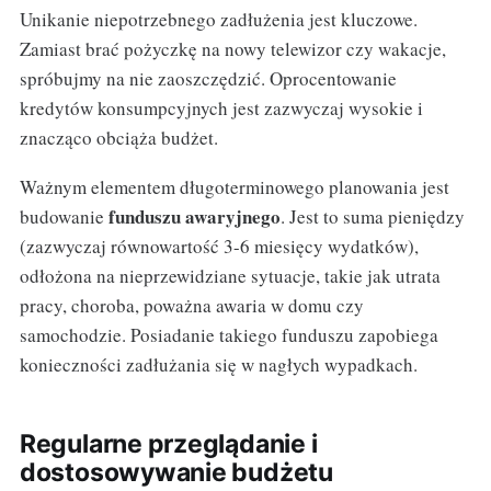
Unikanie niepotrzebnego zadłużenia jest kluczowe.
Zamiast brać pożyczkę na nowy telewizor czy wakacje,
spróbujmy na nie zaoszczędzić. Oprocentowanie
kredytów konsumpcyjnych jest zazwyczaj wysokie i
znacząco obciąża budżet.
Ważnym elementem długoterminowego planowania jest
funduszu awaryjnego
budowanie
. Jest to suma pieniędzy
(zazwyczaj równowartość 3-6 miesięcy wydatków),
odłożona na nieprzewidziane sytuacje, takie jak utrata
pracy, choroba, poważna awaria w domu czy
samochodzie. Posiadanie takiego funduszu zapobiega
konieczności zadłużania się w nagłych wypadkach.
Regularne przeglądanie i
dostosowywanie budżetu