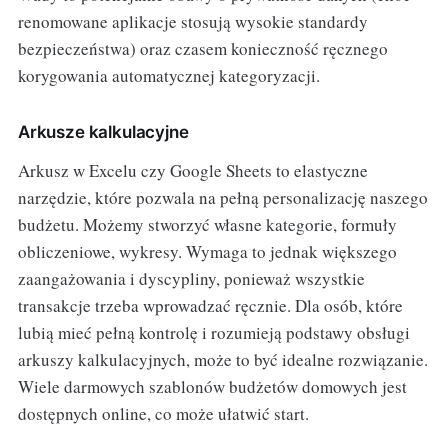
renomowane aplikacje stosują wysokie standardy
bezpieczeństwa) oraz czasem konieczność ręcznego
korygowania automatycznej kategoryzacji.
Arkusze kalkulacyjne
Arkusz w Excelu czy Google Sheets to elastyczne
narzędzie, które pozwala na pełną personalizację naszego
budżetu. Możemy stworzyć własne kategorie, formuły
obliczeniowe, wykresy. Wymaga to jednak większego
zaangażowania i dyscypliny, ponieważ wszystkie
transakcje trzeba wprowadzać ręcznie. Dla osób, które
lubią mieć pełną kontrolę i rozumieją podstawy obsługi
arkuszy kalkulacyjnych, może to być idealne rozwiązanie.
Wiele darmowych szablonów budżetów domowych jest
dostępnych online, co może ułatwić start.