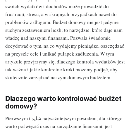
swoich wydatków i dochodów może prowadzić do
frustracji, stresu, a w skrajnych przypadkach nawet do
problemów z długami. Budżet domowy nie jest jedynie
suchym zestawieniem liczb; to narzędzie, które daje nam
władzę nad naszymi finansami. Pozwala świadomie
decydować o tym, na co wydajemy pieniądze, oszczędzać
na przyszłe cele i unikać pułapek zadłużenia. W tym
artykule przyjrzymy się, dlaczego kontrola wydatków jest
tak ważna i jakie konkretne kroki możemy podjąć, aby
skutecznie zarządzać naszym domowym budżetem.
Dlaczego warto kontrolować budżet
domowy?
Pierwszym i شاید najważniejszym powodem, dla którego
warto poświęcić czas na zarządzanie finansami, jest