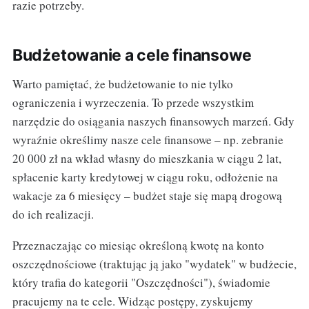
razie potrzeby.
Budżetowanie a cele finansowe
Warto pamiętać, że budżetowanie to nie tylko
ograniczenia i wyrzeczenia. To przede wszystkim
narzędzie do osiągania naszych finansowych marzeń. Gdy
wyraźnie określimy nasze cele finansowe – np. zebranie
20 000 zł na wkład własny do mieszkania w ciągu 2 lat,
spłacenie karty kredytowej w ciągu roku, odłożenie na
wakacje za 6 miesięcy – budżet staje się mapą drogową
do ich realizacji.
Przeznaczając co miesiąc określoną kwotę na konto
oszczędnościowe (traktując ją jako "wydatek" w budżecie,
który trafia do kategorii "Oszczędności"), świadomie
pracujemy na te cele. Widząc postępy, zyskujemy