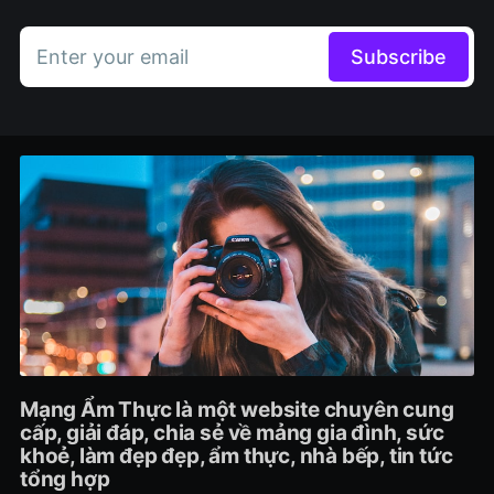
Enter your email
Subscribe
Mạng Ẩm Thực là một website chuyên cung
cấp, giải đáp, chia sẻ về mảng gia đình, sức
khoẻ, làm đẹp đẹp, ẩm thực, nhà bếp, tin tức
tổng hợp