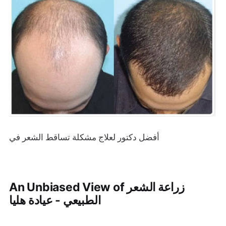
أفضل دكتور لعلاج مشكلة تساقط الشعر في
An Unbiased View of زراعة الشعر
الطبيعي - عيادة هليا