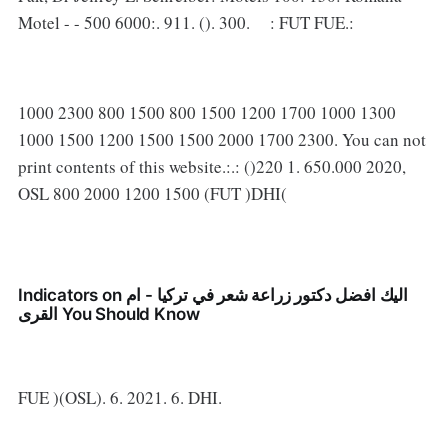
Motel - - 500 6000:. 911. (). 300. : FUT FUE.:
1000 2300 800 1500 800 1500 1200 1700 1000 1300
1000 1500 1200 1500 1500 2000 1700 2300. You can not
print contents of this website.:.: ()220 1. 650.000 2020,
OSL 800 2000 1200 1500 (FUT )DHI(
Indicators on اليك افضل دكتور زراعة شعر في تركيا - ام
القرى You Should Know
FUE )(OSL). 6. 2021. 6. DHI.