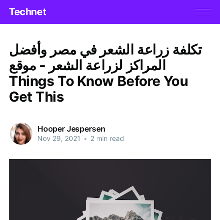
Technet
تكلفة زراعة الشعر في مصر وأفضل
المراكز لزراعة الشعر - موقع
Things To Know Before You
Get This
Hooper Jespersen
Nov 29, 2021
•
2 min read