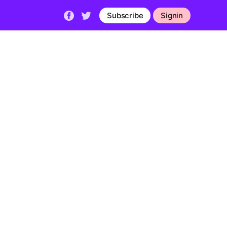
Subscribe
Signin