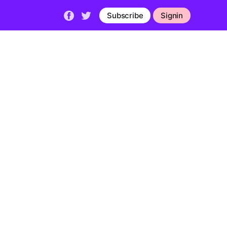
Subscribe
Signin