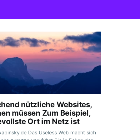
hend nützliche Websites,
nen müssen Zum Beispiel,
vollste Ort im Netz ist
Useless Web macht sich