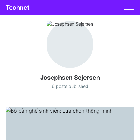
Technet
Josephsen Sejersen
6 posts published