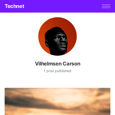
Technet
Vilhelmsen Carson
1 post published